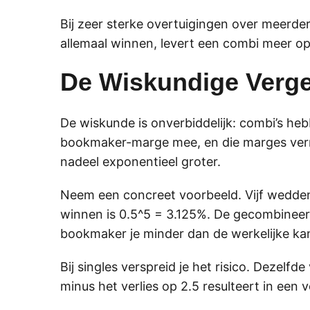
Bij zeer sterke overtuigingen over meerder
allemaal winnen, levert een combi meer op 
De Wiskundige Verge
De wiskunde is onverbiddelijk: combi’s he
bookmaker-marge mee, en die marges verme
nadeel exponentieel groter.
Neem een concreet voorbeeld. Vijf weddens
winnen is 0.5^5 = 3.125%. De gecombineerde
bookmaker je minder dan de werkelijke kan
Bij singles verspreid je het risico. Dezel
minus het verlies op 2.5 resulteert in een 