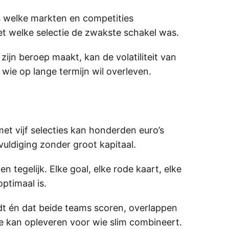
s welke markten en competities
iet welke selectie de zwakste schakel was.
zijn beroep maakt, kan de volatiliteit van
wie op lange termijn wil overleven.
et vijf selecties kan honderden euro’s
uldiging zonder groot kapitaal.
tegelijk. Elke goal, elke rode kaart, elke
ptimaal is.
dt én dat beide teams scoren, overlappen
ge kan opleveren voor wie slim combineert.