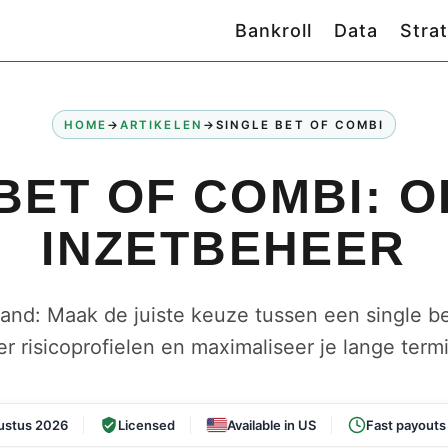
Bankroll
Data
Stra
HOME
→
ARTIKELEN
→
SINGLE BET OF COMBI
BET OF COMBI: 
INZETBEHEER
and: Maak de juiste keuze tussen een single be
r risicoprofielen en maximaliseer je lange termi
ustus 2026
Licensed
Available in US
Fast payouts