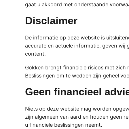
gaat u akkoord met onderstaande voorwa
Disclaimer
De informatie op deze website is uitsluit
accurate en actuele informatie, geven wij
content.
Gokken brengt financiele risicos met zich
Beslissingen om te wedden zijn geheel voor
Geen financieel advi
Niets op deze website mag worden opgevat 
zijn algemeen van aard en houden geen rek
u financiele beslissingen neemt.