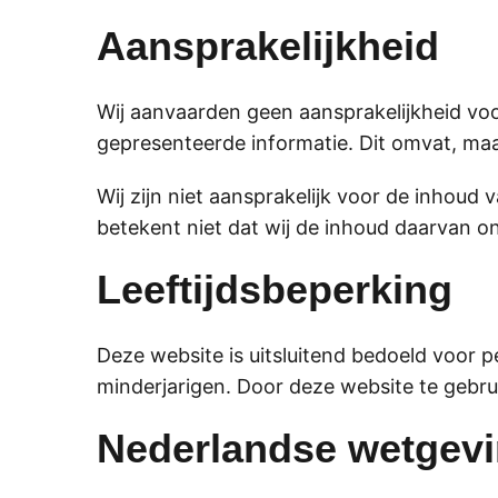
Aansprakelijkheid
Wij aanvaarden geen aansprakelijkheid voor
gepresenteerde informatie. Dit omvat, maar
Wij zijn niet aansprakelijk voor de inhou
betekent niet dat wij de inhoud daarvan o
Leeftijdsbeperking
Deze website is uitsluitend bedoeld voor 
minderjarigen. Door deze website te gebrui
Nederlandse wetgev