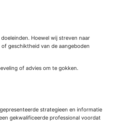
 doeleinden. Hoewel wij streven naar
id of geschiktheid van de aangeboden
eveling of advies om te gokken.
 gepresenteerde strategieen en informatie
 een gekwalificeerde professional voordat