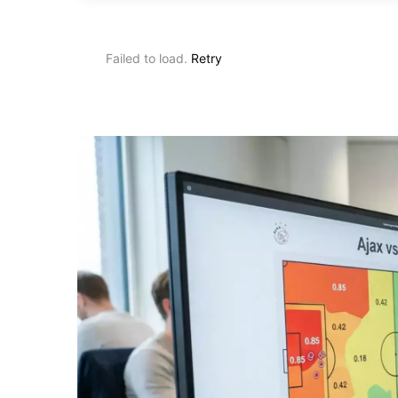
Failed to load.
Retry