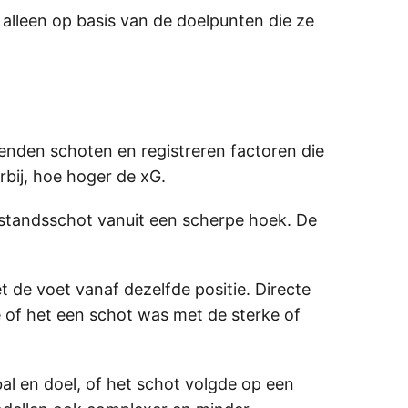
 alleen op basis van de doelpunten die ze
enden schoten en registreren factoren die
rbij, hoe hoger de xG.
fstandsschot vanuit een scherpe hoek. De
de voet vanaf dezelfde positie. Directe
of het een schot was met de sterke of
al en doel, of het schot volgde op een