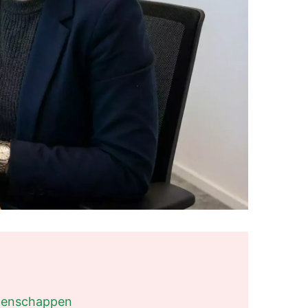
denschappen