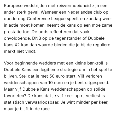
Europese wedstrijden met reisvermoeidheid zijn een
ander sterk geval. Wanneer een Nederlandse club op
donderdag Conference League speelt en zondag weer
in actie moet komen, neemt de kans op een moeizame
prestatie toe. De odds reflecteren dat vaak
onvoldoende. DNB op de tegenstander of Dubbele
Kans X2 kan dan waarde bieden die je bij de reguliere
markt niet vindt.
Voor beginnende wedders met een kleine bankroll is
Dubbele Kans een legitieme strategie om in het spel te
blijven. Stel dat je met 50 euro start. Vijf verloren
weddenschappen van 10 euro en je bent uitgespeeld.
Maar vijf Dubbele Kans weddenschappen op solide
favorieten? De kans dat je vijf keer op rij verliest is
statistisch verwaarloosbaar. Je wint minder per keer,
maar je blijft in de race.