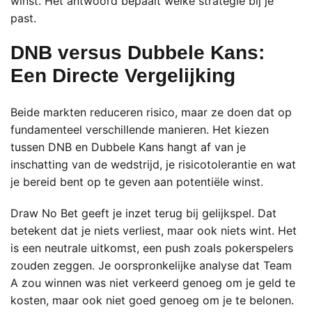
winst. Het antwoord bepaalt welke strategie bij je
past.
DNB versus Dubbele Kans:
Een Directe Vergelijking
Beide markten reduceren risico, maar ze doen dat op
fundamenteel verschillende manieren. Het kiezen
tussen DNB en Dubbele Kans hangt af van je
inschatting van de wedstrijd, je risicotolerantie en wat
je bereid bent op te geven aan potentiële winst.
Draw No Bet geeft je inzet terug bij gelijkspel. Dat
betekent dat je niets verliest, maar ook niets wint. Het
is een neutrale uitkomst, een push zoals pokerspelers
zouden zeggen. Je oorspronkelijke analyse dat Team
A zou winnen was niet verkeerd genoeg om je geld te
kosten, maar ook niet goed genoeg om je te belonen.