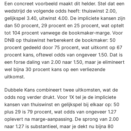
Een concreet voorbeeld maakt dit helder. Stel dat een
wedstrijd de volgende odds heeft: thuiswinst 2.00,
gelijkspel 3.40, uitwinst 4.00. De impliciete kansen zijn
dan 50 procent, 29 procent en 25 procent, wat optelt
tot 104 procent vanwege de bookmaker-marge. Voor
DNB op thuiswinst herberekent de bookmaker: 50
procent gedeeld door 75 procent, wat uitkomt op 67
procent kans, oftewel odds van ongeveer 1.50. Dat is
een forse daling van 2.00 naar 1.50, maar je elimineert
wel bijna 30 procent kans op een verliezende
uitkomst.
Dubbele Kans combineert twee uitkomsten, wat de
odds nog verder drukt. Voor 1X tel je de impliciete
kansen van thuiswinst en gelijkspel bij elkaar op: 50
plus 29 is 79 procent, wat odds van ongeveer 1.27
oplevert na marge-aanpassing. De sprong van 2.00
naar 1.27 is substantieel, maar je dekt nu bijna 80