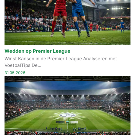
Wedden op Premier League
Winst Kansen in de Premier League Analyseren met
VoetbalTips De...
31.05.2026