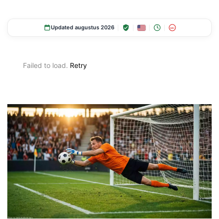
Updated augustus 2026
18+
Failed to load.
Retry