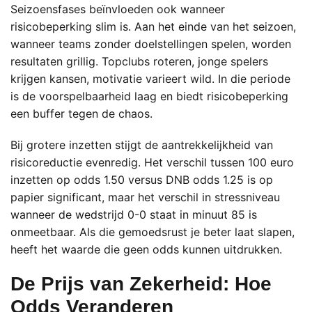
Seizoensfases beïnvloeden ook wanneer
risicobeperking slim is. Aan het einde van het seizoen,
wanneer teams zonder doelstellingen spelen, worden
resultaten grillig. Topclubs roteren, jonge spelers
krijgen kansen, motivatie varieert wild. In die periode
is de voorspelbaarheid laag en biedt risicobeperking
een buffer tegen de chaos.
Bij grotere inzetten stijgt de aantrekkelijkheid van
risicoreductie evenredig. Het verschil tussen 100 euro
inzetten op odds 1.50 versus DNB odds 1.25 is op
papier significant, maar het verschil in stressniveau
wanneer de wedstrijd 0-0 staat in minuut 85 is
onmeetbaar. Als die gemoedsrust je beter laat slapen,
heeft het waarde die geen odds kunnen uitdrukken.
De Prijs van Zekerheid: Hoe
Odds Veranderen