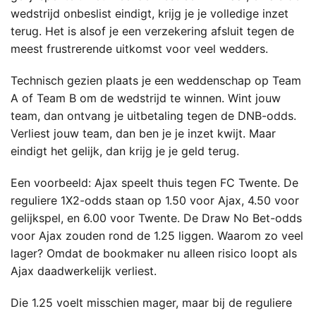
wedstrijd onbeslist eindigt, krijg je je volledige inzet
terug. Het is alsof je een verzekering afsluit tegen de
meest frustrerende uitkomst voor veel wedders.
Technisch gezien plaats je een weddenschap op Team
A of Team B om de wedstrijd te winnen. Wint jouw
team, dan ontvang je uitbetaling tegen de DNB-odds.
Verliest jouw team, dan ben je je inzet kwijt. Maar
eindigt het gelijk, dan krijg je je geld terug.
Een voorbeeld: Ajax speelt thuis tegen FC Twente. De
reguliere 1X2-odds staan op 1.50 voor Ajax, 4.50 voor
gelijkspel, en 6.00 voor Twente. De Draw No Bet-odds
voor Ajax zouden rond de 1.25 liggen. Waarom zo veel
lager? Omdat de bookmaker nu alleen risico loopt als
Ajax daadwerkelijk verliest.
Die 1.25 voelt misschien mager, maar bij de reguliere