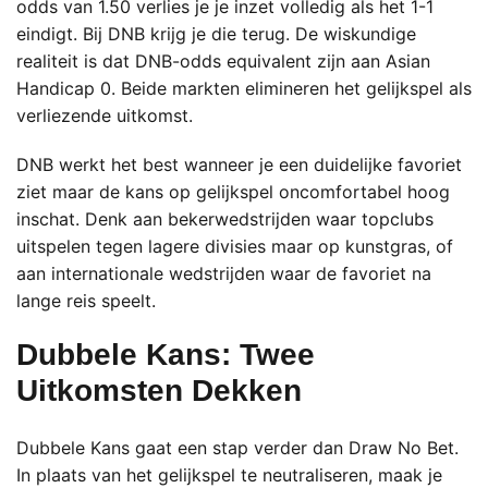
odds van 1.50 verlies je je inzet volledig als het 1-1
eindigt. Bij DNB krijg je die terug. De wiskundige
realiteit is dat DNB-odds equivalent zijn aan Asian
Handicap 0. Beide markten elimineren het gelijkspel als
verliezende uitkomst.
DNB werkt het best wanneer je een duidelijke favoriet
ziet maar de kans op gelijkspel oncomfortabel hoog
inschat. Denk aan bekerwedstrijden waar topclubs
uitspelen tegen lagere divisies maar op kunstgras, of
aan internationale wedstrijden waar de favoriet na
lange reis speelt.
Dubbele Kans: Twee
Uitkomsten Dekken
Dubbele Kans gaat een stap verder dan Draw No Bet.
In plaats van het gelijkspel te neutraliseren, maak je