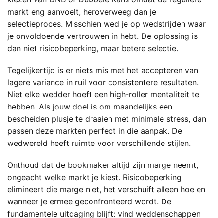
markt eng aanvoelt, heroverweeg dan je
selectieproces. Misschien wed je op wedstrijden waar
je onvoldoende vertrouwen in hebt. De oplossing is
dan niet risicobeperking, maar betere selectie.
Tegelijkertijd is er niets mis met het accepteren van
lagere variance in ruil voor consistentere resultaten.
Niet elke wedder hoeft een high-roller mentaliteit te
hebben. Als jouw doel is om maandelijks een
bescheiden plusje te draaien met minimale stress, dan
passen deze markten perfect in die aanpak. De
wedwereld heeft ruimte voor verschillende stijlen.
Onthoud dat de bookmaker altijd zijn marge neemt,
ongeacht welke markt je kiest. Risicobeperking
elimineert die marge niet, het verschuift alleen hoe en
wanneer je ermee geconfronteerd wordt. De
fundamentele uitdaging blijft: vind weddenschappen