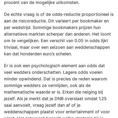
procent van de mogelijke uitkomsten.
De echte vraag is of de odds-reductie proportioneel is
aan de risicoreductie. Dit varieert per bookmaker en
per wedstrijd. Sommige bookmakers prijzen hun
alternatieve markten scherper dan anderen. Het loont
om te vergelijken. Een verschil van 0.05 in odds lijkt
triviaal, maar over een seizoen aan weddenschappen
kan dat honderden euro’s schelen.
Er is ook een psychologisch element aan odds dat
veel wedders onderschatten. Lagere odds voelen
minder opwindend. Dat is precies de reden waarom
sommige wedders ze vermijden, ook als de
mathematische waarde er is. Erken die neiging bij
jezelf. Als je merkt dat je DNB overslaat omdat 1.25
saai aanvoelt, vraag jezelf dan af of je
weddenschappen plaatst voor entertainment of voor