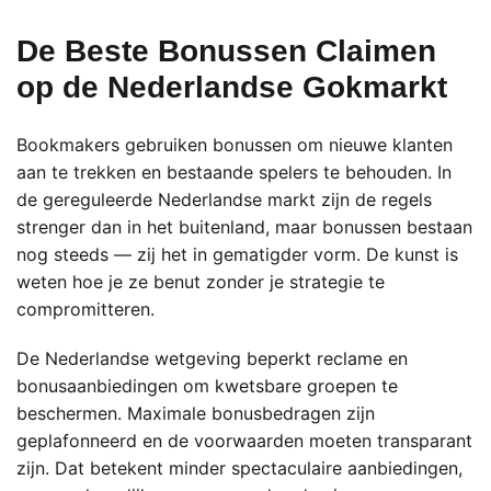
De Beste Bonussen Claimen
op de Nederlandse Gokmarkt
Bookmakers gebruiken bonussen om nieuwe klanten
aan te trekken en bestaande spelers te behouden. In
de gereguleerde Nederlandse markt zijn de regels
strenger dan in het buitenland, maar bonussen bestaan
nog steeds — zij het in gematigder vorm. De kunst is
weten hoe je ze benut zonder je strategie te
compromitteren.
De Nederlandse wetgeving beperkt reclame en
bonusaanbiedingen om kwetsbare groepen te
beschermen. Maximale bonusbedragen zijn
geplafonneerd en de voorwaarden moeten transparant
zijn. Dat betekent minder spectaculaire aanbiedingen,