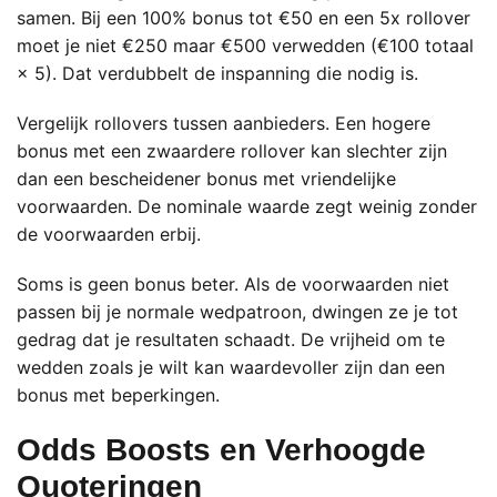
samen. Bij een 100% bonus tot €50 en een 5x rollover
moet je niet €250 maar €500 verwedden (€100 totaal
× 5). Dat verdubbelt de inspanning die nodig is.
Vergelijk rollovers tussen aanbieders. Een hogere
bonus met een zwaardere rollover kan slechter zijn
dan een bescheidener bonus met vriendelijke
voorwaarden. De nominale waarde zegt weinig zonder
de voorwaarden erbij.
Soms is geen bonus beter. Als de voorwaarden niet
passen bij je normale wedpatroon, dwingen ze je tot
gedrag dat je resultaten schaadt. De vrijheid om te
wedden zoals je wilt kan waardevoller zijn dan een
bonus met beperkingen.
Odds Boosts en Verhoogde
Quoteringen