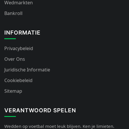
Wedmarkten
Bankroll
INFORMATIE
Privacybeleid
Over Ons
Juridische Informatie
Cookiebeleid
Sitemap
VERANTWOORD SPELEN
Wedden op voetbal moet leuk blijven. Ken je limieten.