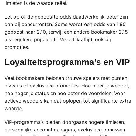
limieten is de waarde reëel.
Let op of de geboostte odds daadwerkelijk beter zijn
dan bij concurrenten. Soms wordt een odds van 1.90
geboost naar 2.10, terwijl een andere bookmaker 2.15
als reguliere prijs biedt. Vergelijk altijd, ook bij
promoties.
Loyaliteitsprogramma’s en VIP
Veel bookmakers belonen trouwe spelers met punten,
niveaus of exclusieve promoties. Hoe meer je weddet,
hoe hoger je status en hoe beter de voordelen. Voor
actieve wedders kan dat oplopen tot significante extra
waarde.
VIP-programma’s bieden doorgaans hogere limieten,
persoonlijke accountmanagers, exclusieve bonussen