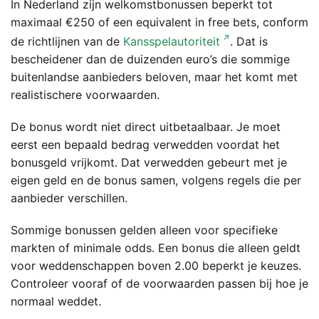
In Nederland zijn welkomstbonussen beperkt tot
maximaal €250 of een equivalent in free bets, conform
de richtlijnen van de
Kansspelautoriteit
. Dat is
bescheidener dan de duizenden euro’s die sommige
buitenlandse aanbieders beloven, maar het komt met
realistischere voorwaarden.
De bonus wordt niet direct uitbetaalbaar. Je moet
eerst een bepaald bedrag verwedden voordat het
bonusgeld vrijkomt. Dat verwedden gebeurt met je
eigen geld en de bonus samen, volgens regels die per
aanbieder verschillen.
Sommige bonussen gelden alleen voor specifieke
markten of minimale odds. Een bonus die alleen geldt
voor weddenschappen boven 2.00 beperkt je keuzes.
Controleer vooraf of de voorwaarden passen bij hoe je
normaal weddet.