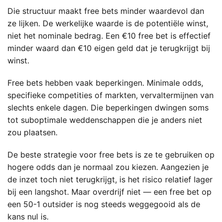
Die structuur maakt free bets minder waardevol dan
ze lijken. De werkelijke waarde is de potentiële winst,
niet het nominale bedrag. Een €10 free bet is effectief
minder waard dan €10 eigen geld dat je terugkrijgt bij
winst.
Free bets hebben vaak beperkingen. Minimale odds,
specifieke competities of markten, vervaltermijnen van
slechts enkele dagen. Die beperkingen dwingen soms
tot suboptimale weddenschappen die je anders niet
zou plaatsen.
De beste strategie voor free bets is ze te gebruiken op
hogere odds dan je normaal zou kiezen. Aangezien je
de inzet toch niet terugkrijgt, is het risico relatief lager
bij een langshot. Maar overdrijf niet — een free bet op
een 50-1 outsider is nog steeds weggegooid als de
kans nul is.