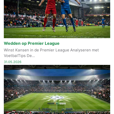
Wedden op Premier League
Winst Kansen in de Premier League Analyseren met
VoetbalTips De...
31.05.2026