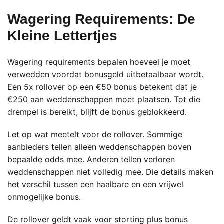
Wagering Requirements: De
Kleine Lettertjes
Wagering requirements bepalen hoeveel je moet
verwedden voordat bonusgeld uitbetaalbaar wordt.
Een 5x rollover op een €50 bonus betekent dat je
€250 aan weddenschappen moet plaatsen. Tot die
drempel is bereikt, blijft de bonus geblokkeerd.
Let op wat meetelt voor de rollover. Sommige
aanbieders tellen alleen weddenschappen boven
bepaalde odds mee. Anderen tellen verloren
weddenschappen niet volledig mee. Die details maken
het verschil tussen een haalbare en een vrijwel
onmogelijke bonus.
De rollover geldt vaak voor storting plus bonus